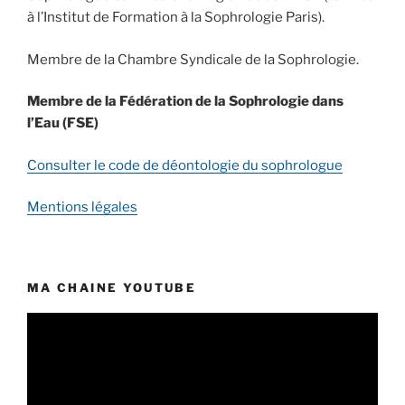
à l’Institut de Formation à la Sophrologie Paris).
Membre de la Chambre Syndicale de la Sophrologie.
Membre de la Fédération de la Sophrologie dans
l’Eau (FSE)
Consulter le code de déontologie du sophrologue
Mentions légales
MA CHAINE YOUTUBE
Lecteur
vidéo