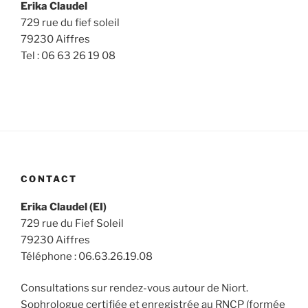
Erika Claudel
729 rue du fief soleil
79230 Aiffres
Tel : 06 63 26 19 08
CONTACT
Erika Claudel (EI)
729 rue du Fief Soleil
79230 Aiffres
Téléphone : 06.63.26.19.08
Consultations sur rendez-vous autour de Niort.
Sophrologue certifiée et enregistrée au RNCP (formée