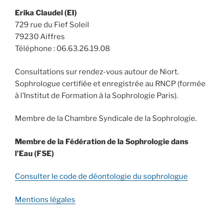
Erika Claudel (EI)
729 rue du Fief Soleil
79230 Aiffres
Téléphone : 06.63.26.19.08
Consultations sur rendez-vous autour de Niort.
Sophrologue certifiée et enregistrée au RNCP (formée
à l’Institut de Formation à la Sophrologie Paris).
Membre de la Chambre Syndicale de la Sophrologie.
Membre de la Fédération de la Sophrologie dans
l’Eau (FSE)
Consulter le code de déontologie du sophrologue
Mentions légales