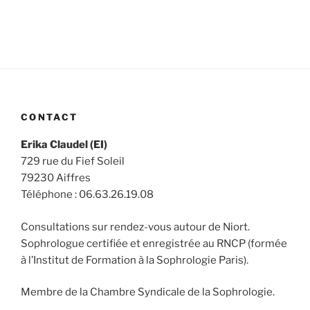
CONTACT
Erika Claudel (EI)
729 rue du Fief Soleil
79230 Aiffres
Téléphone : 06.63.26.19.08
Consultations sur rendez-vous autour de Niort.
Sophrologue certifiée et enregistrée au RNCP (formée
à l’Institut de Formation à la Sophrologie Paris).
Membre de la Chambre Syndicale de la Sophrologie.