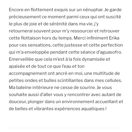
Encore en flottement exquis sur un nénuphar. Je garde
précieusement ce moment parmi ceux qui ont suscité
le plus de joie et de sérénité dans ma vie, j’y
retournerai souvent pour m’y ressourcer et retrouver
cette flottaison hors du temps. Merci infiniment Erika
pour ces sensations, cette justesse et cette perfection
qui m’a enveloppée pendant cette séance d’aguasofro.
Emerveillée que cela m’est à la fois dynamisée et
apaisée et de tout ce que l’eau et ton
accompagnement ont ancré en moi, une multitude de
petites ondes et bulles scintillantes dans mes cellules.
Ma baleine intérieure ne cesse de sourire. Je vous
souhaite aussi d’aller vous y rencontrer avec autant de
douceur, plonger dans un environnement accueillant et
de belles et vibrantes expériences aquatiques !